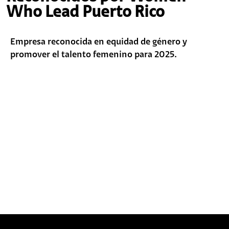
Who Lead Puerto Rico
Empresa reconocida en equidad de género y
promover el talento femenino para 2025.