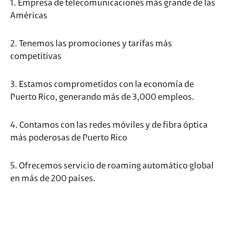
1. Empresa de telecomunicaciones más grande de las
Américas
2. Tenemos las promociones y tarifas más
competitivas
3. Estamos comprometidos con la economía de
Puerto Rico, generando más de 3,000 empleos.
4. Contamos con las redes móviles y de fibra óptica
más poderosas de Puerto Rico
5. Ofrecemos servicio de roaming automático global
en más de 200 países.