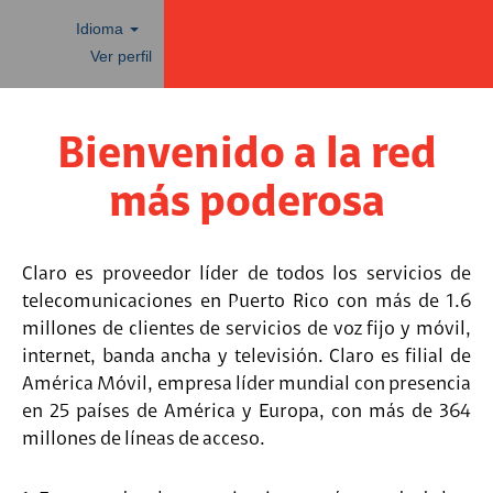
Idioma
Ver perfil
Bienvenido a la red
más poderosa
Claro es proveedor líder de todos los servicios de
telecomunicaciones en Puerto Rico con más de 1.6
millones de clientes de servicios de voz fijo y móvil,
internet, banda ancha y televisión. Claro es filial de
América Móvil, empresa líder mundial con presencia
en 25 países de América y Europa, con más de 364
millones de líneas de acceso.