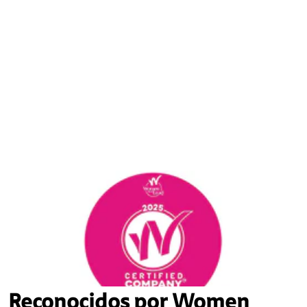
Reconocidos por Women