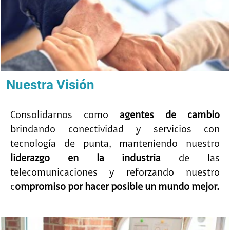
Nuestra Visión
Consolidarnos como
agentes de cambio
brindando conectividad y servicios con
tecnología de punta, manteniendo nuestro
liderazgo en la industria
de las
telecomunicaciones y reforzando nuestro
c
ompromiso por hacer posible un mundo mejor.