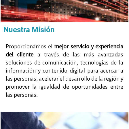
Nuestra Misión
Proporcionamos el
mejor servicio y experiencia
del cliente
a través de las más avanzadas
soluciones de comunicación, tecnologías de la
información y contenido digital para acercar a
las personas, acelerar el desarrollo de la región y
promover la igualdad de oportunidades entre
las personas.