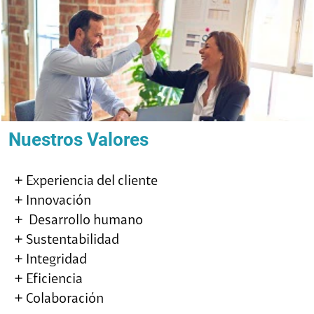
Nuestros Valores
+ Experiencia del cliente
+ Innovación
+ Desarrollo humano
+ Sustentabilidad
+ Integridad
+ Eficiencia
+ Colaboración