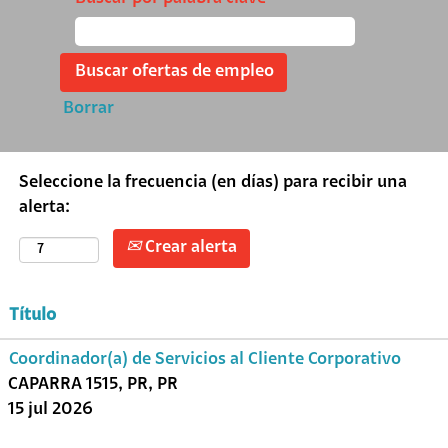
Borrar
Seleccione la frecuencia (en días) para recibir una
alerta:
Crear alerta
Título
Coordinador(a) de Servicios al Cliente Corporativo
CAPARRA 1515, PR, PR
15 jul 2026