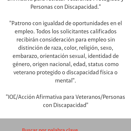
Personas con Discapacidad."
"Patrono con igualdad de oportunidades en el
empleo. Todos los solicitantes calificados
recibirán consideración para empleo sin
distinción de raza, color, religión, sexo,
embarazo, orientación sexual, identidad de
género, origen nacional, edad, status como
veterano protegido o discapacidad física o
mental".
"IOE/Acción Afirmativa para Veteranos/Personas
con Discapacidad"
Buscar por palabra clave