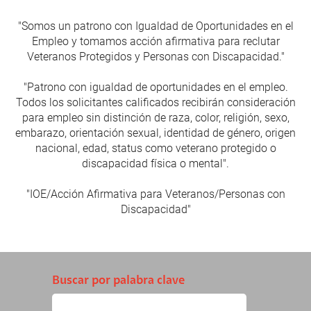
"Somos un patrono con Igualdad de Oportunidades en el
Empleo y tomamos acción afirmativa para reclutar
Veteranos Protegidos y Personas con Discapacidad."
"Patrono con igualdad de oportunidades en el empleo.
Todos los solicitantes calificados recibirán consideración
para empleo sin distinción de raza, color, religión, sexo,
embarazo, orientación sexual, identidad de género, origen
nacional, edad, status como veterano protegido o
discapacidad física o mental".
"IOE/Acción Afirmativa para Veteranos/Personas con
Discapacidad"
Buscar por palabra clave