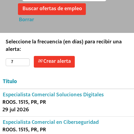
Borrar
Seleccione la frecuencia (en días) para recibir una
alerta:
Crear alerta
Título
Especialista Comercial Soluciones Digitales
ROOS. 1515, PR, PR
29 jul 2026
Especialista Comercial en Ciberseguridad
ROOS. 1515, PR, PR