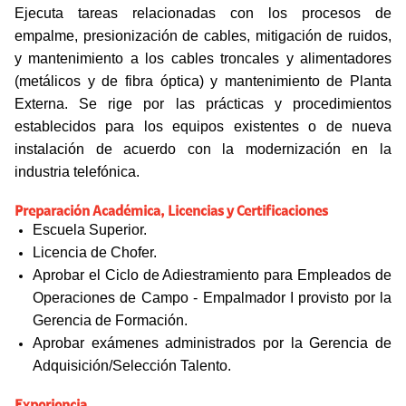
Ejecuta tareas relacionadas con los procesos de
empalme, presionización de cables, mitigación de ruidos,
y mantenimiento a los cables troncales y alimentadores
(metálicos y de fibra óptica) y mantenimiento de Planta
Externa. Se rige por las prácticas y procedimientos
establecidos para los equipos existentes o de nueva
instalación de acuerdo con la modernización en la
industria telefónica.
Preparación Académica, Licencias y Certificaciones
Escuela Superior.
Licencia de Chofer.
Aprobar el Ciclo de Adiestramiento para Empleados de
Operaciones de Campo - Empalmador I provisto por la
Gerencia de Formación.
Aprobar exámenes administrados por la Gerencia de
Adquisición/Selección Talento.