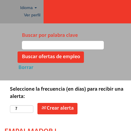
Idioma
Ver perfil
Buscar por palabra clave
Borrar
Seleccione la frecuencia (en días) para recibir una
alerta:
Crear alerta