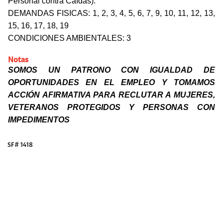
Personal contra Caídas).
DEMANDAS FISICAS:
1, 2, 3, 4, 5, 6, 7, 9, 10, 11, 12, 13,
15, 16, 17, 18, 19
CONDICIONES AMBIENTALES: 3
Notas
SOMOS UN PATRONO CON IGUALDAD DE
OPORTUNIDADES EN EL EMPLEO Y TOMAMOS
ACCIÓN AFIRMATIVA PARA RECLUTAR A MUJERES,
VETERANOS PROTEGIDOS Y PERSONAS CON
IMPEDIMENTOS
SF# 1418