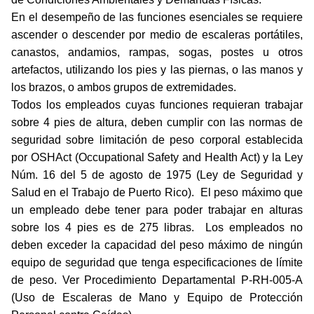
En el desempeño de las funciones esenciales se requiere
ascender o descender por medio de escaleras portátiles,
canastos, andamios, rampas, sogas, postes u otros
artefactos, utilizando los pies y las piernas, o las manos y
los brazos, o ambos grupos de extremidades.
Todos los empleados cuyas funciones requieran trabajar
sobre 4 pies de altura, deben cumplir con las normas de
seguridad sobre limitación de peso corporal establecida
por OSHAct (
Occupational Safety and Health Act)
y la Ley
Núm. 16 del 5 de agosto de 1975 (Ley de Seguridad y
Salud en el Trabajo de Puerto Rico). El peso máximo que
un empleado debe tener para poder trabajar en alturas
sobre los 4 pies es de 275 libras. Los empleados no
deben exceder la capacidad del peso máximo de ningún
equipo de seguridad que tenga especificaciones de límite
de peso. Ver Procedimiento Departamental P-RH-005-A
(Uso de Escaleras de Mano y Equipo de Protección