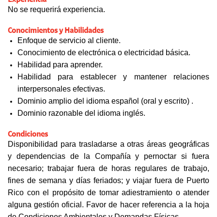
Experiencia
No se requerirá experiencia.
Conocimientos y Habilidades
Enfoque de servicio al cliente.
Conocimiento de electrónica o electricidad básica.
Habilidad para aprender.
Habilidad para establecer y mantener relaciones
interpersonales efectivas.
Dominio amplio del idioma español (oral y escrito) .
Dominio razonable del idioma inglés.
Condiciones
Disponibilidad para trasladarse a otras áreas geográficas
y dependencias de la Compañía y pernoctar si fuera
necesario;
trabajar fuera de horas regulares de trabajo,
fines de semana y días feriados; y viajar fuera de Puerto
Rico con el propósito de tomar adiestramiento o atender
alguna gestión oficial. Favor de hacer referencia a la hoja
de Condiciones Ambientales y Demandas Físicas.