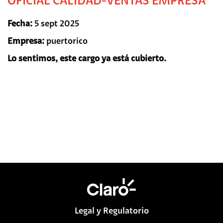
OFICIAL CALIDAD-VENTAS EMPRESA
Fecha:
5 sept 2025
Empresa:
puertorico
Lo sentimos, este cargo ya está cubierto.
Legal y Regulatorio