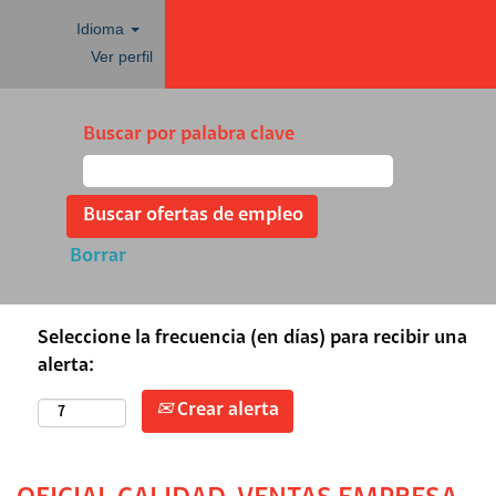
Idioma
Ver perfil
Buscar por palabra clave
Borrar
Seleccione la frecuencia (en días) para recibir una
alerta:
Crear alerta