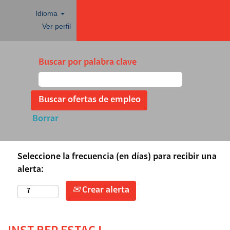
Idioma
Ver perfil
Buscar por palabra clave
Borrar
Seleccione la frecuencia (en días) para recibir una
alerta:
Crear alerta