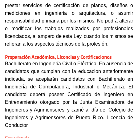
prestar servicios de certificación de planos, diseños o
mediciones en ingeniería o arquitectura, o asumir
responsabilidad primaria por los mismos. No podrá alterar
o modificar los trabajos realizados por profesionales
licenciados, al amparo de esta Ley, cuando los mismos se
refieran a los aspectos técnicos de la profesión.
Preparación Académica, Licencias y Certificaciones
Bachillerato en Ingeniería Civil o Eléctrica. En ausencia de
candidatos que cumplan con la educación anteriormente
indicada, se aceptarán candidatos con Bachillerato en
Ingeniería de Computadora, Industrial o Mecánica. El
candidato deberá poseer Certificado de Ingeniero en
Entrenamiento otorgado por la Junta Examinadora de
Ingenieros y Agrimensores, y carné al día del Colegio de
Ingenieros y Agrimensores de Puerto Rico. Licencia de
Conductor.