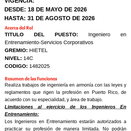
VIGENCIA:
DESDE: 18 DE MAYO DE 2026
HASTA: 31 DE AGOSTO DE 2026
Acerca del Rol
TITULO DEL PUESTO:
Ingeniero en
Entrenamiento-Servicios Corporativos
GREMIO:
HIETEL
NIVEL:
14C
CODIGO:
1482025
Resumen de las Funciones
Realiza trabajos de ingeniería en armonía con las leyes y
reglamentos que rigen la profesión en Puerto Rico, de
acuerdo con su especialidad, y área de trabajo.
Limitaciones al ejercicio de los Ingenieros En
Entrenamiento:
Los Ingenieros en Entrenamiento estarán autorizados a
practicar su profesión de manera limitada. No podrán