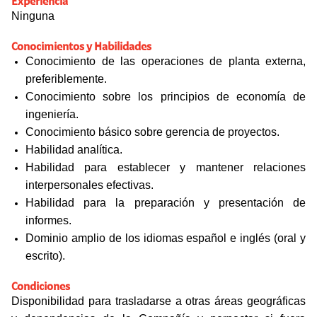
Experiencia
Ninguna
Conocimientos y Habilidades
Conocimiento de las operaciones de planta externa,
preferiblemente.
Conocimiento sobre los principios de economía de
ingeniería.
Conocimiento básico sobre gerencia de proyectos.
Habilidad analítica.
Habilidad para establecer y mantener relaciones
interpersonales efectivas.
Habilidad para la preparación y presentación de
informes.
Dominio amplio de los idiomas español e inglés (oral y
escrito).
Condiciones
Disponibilidad para trasladarse a otras áreas geográficas