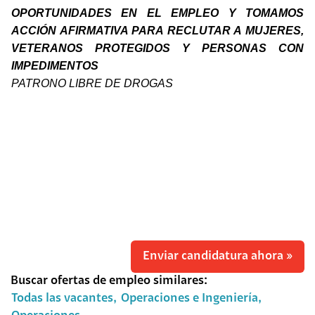
OPORTUNIDADES EN EL EMPLEO Y TOMAMOS
ACCIÓN AFIRMATIVA PARA RECLUTAR A MUJERES,
VETERANOS PROTEGIDOS Y PERSONAS CON
IMPEDIMENTOS
PATRONO LIBRE DE DROGAS
Enviar candidatura ahora »
Buscar ofertas de empleo similares:
Todas las vacantes,
Operaciones e Ingeniería,