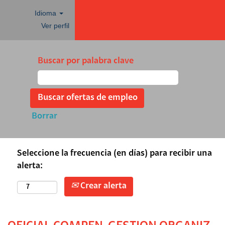
Idioma
Ver perfil
Buscar por palabra clave
Borrar
Seleccione la frecuencia (en días) para recibir una
alerta:
Crear alerta