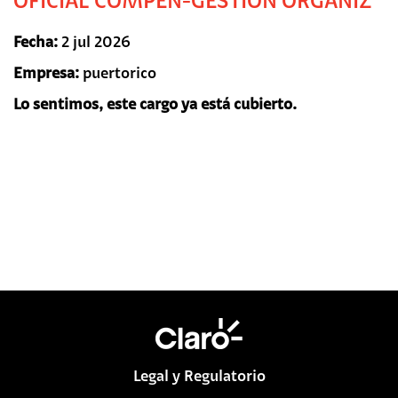
OFICIAL COMPEN-GESTION ORGANIZ
Fecha:
2 jul 2026
Empresa:
puertorico
Lo sentimos, este cargo ya está cubierto.
Legal y Regulatorio