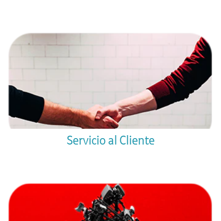
Servicio al Cliente