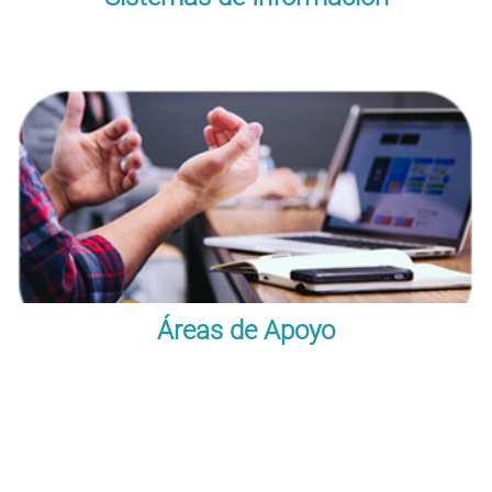
Áreas de Apoyo