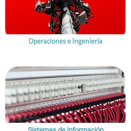
Operaciones e Ingeniería
Sistemas de Información