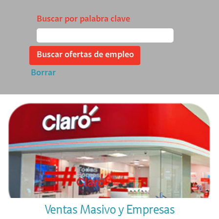
Buscar por palabra clave
Borrar
Ventas Masivo y Empresas