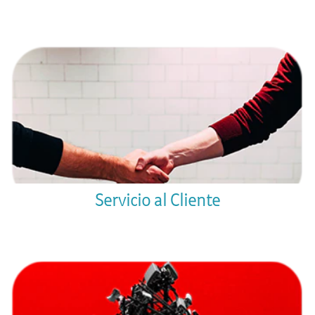
Servicio al Cliente