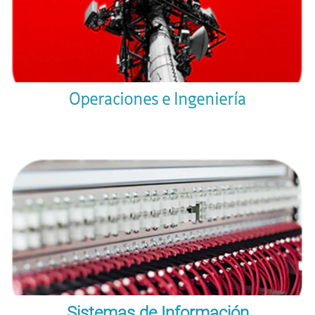
Operaciones e Ingeniería
Sistemas de Información