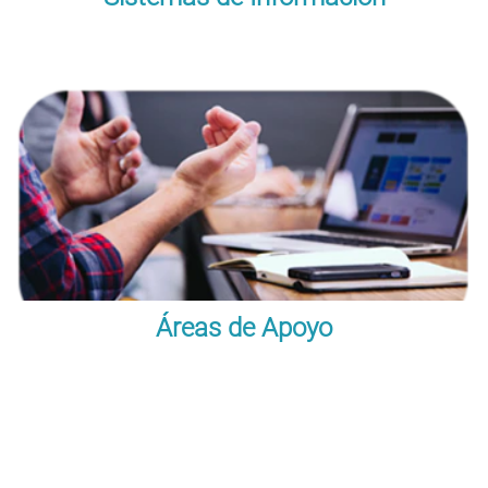
Áreas de Apoyo