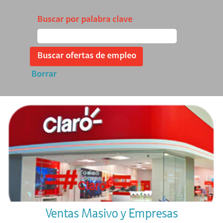
Buscar por palabra clave
Borrar
Ventas Masivo y Empresas