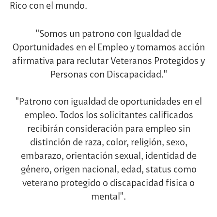
Rico con el mundo.
"Somos un patrono con Igualdad de
Oportunidades en el Empleo y tomamos acción
afirmativa para reclutar Veteranos Protegidos y
Personas con Discapacidad."
"Patrono con igualdad de oportunidades en el
empleo. Todos los solicitantes calificados
recibirán consideración para empleo sin
distinción de raza, color, religión, sexo,
embarazo, orientación sexual, identidad de
género, origen nacional, edad, status como
veterano protegido o discapacidad física o
mental".