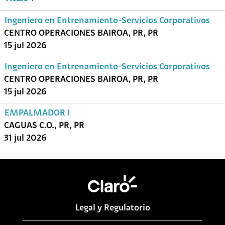
Ingeniero en Entrenamiento-Servicios Corporativos
CENTRO OPERACIONES BAIROA, PR, PR
15 jul 2026
Ingeniero en Entrenamiento-Servicios Corporativos
CENTRO OPERACIONES BAIROA, PR, PR
15 jul 2026
EMPALMADOR I
CAGUAS C.O., PR, PR
31 jul 2026
Legal y Regulatorio