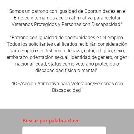
"Somos un patrono con Igualdad de Oportunidades en el
Empleo y tomamos acción afirmativa para reclutar
Veteranos Protegidos y Personas con Discapacidad."
"Patrono con igualdad de oportunidades en el empleo.
Todos los solicitantes calificados recibirán consideración
para empleo sin distinción de raza, color, religión, sexo,
embarazo, orientación sexual, identidad de género, origen
nacional, edad, status como veterano protegido o
discapacidad física o mental".
"IOE/Acción Afirmativa para Veteranos/Personas con
Discapacidad"
Buscar por palabra clave