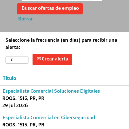
Borrar
Seleccione la frecuencia (en días) para recibir una
alerta:
Crear alerta
Título
Especialista Comercial Soluciones Digitales
ROOS. 1515, PR, PR
29 jul 2026
Especialista Comercial en Ciberseguridad
ROOS. 1515, PR, PR