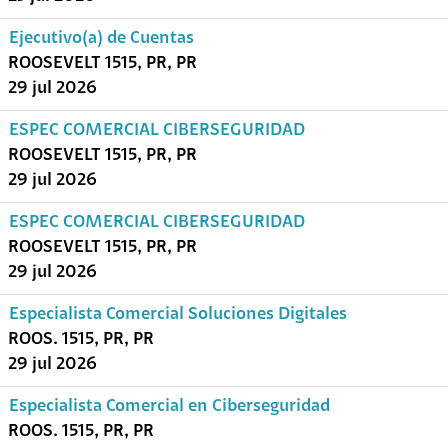
Ejecutivo(a) de Cuentas
ROOSEVELT 1515, PR, PR
29 jul 2026
ESPEC COMERCIAL CIBERSEGURIDAD
ROOSEVELT 1515, PR, PR
29 jul 2026
ESPEC COMERCIAL CIBERSEGURIDAD
ROOSEVELT 1515, PR, PR
29 jul 2026
Especialista Comercial Soluciones Digitales
ROOS. 1515, PR, PR
29 jul 2026
Especialista Comercial en Ciberseguridad
ROOS. 1515, PR, PR