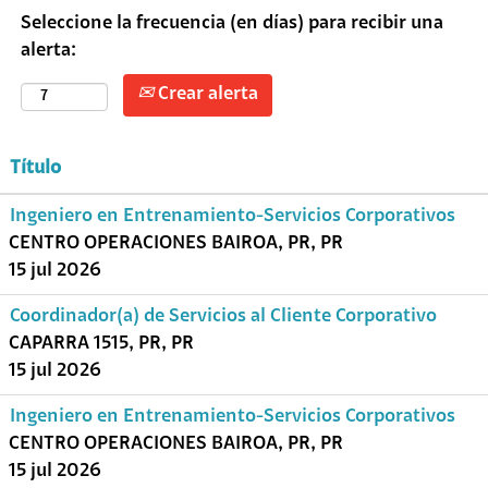
Seleccione la frecuencia (en días) para recibir una
alerta:
Crear alerta
Título
Ingeniero en Entrenamiento-Servicios Corporativos
CENTRO OPERACIONES BAIROA, PR, PR
15 jul 2026
Coordinador(a) de Servicios al Cliente Corporativo
CAPARRA 1515, PR, PR
15 jul 2026
Ingeniero en Entrenamiento-Servicios Corporativos
CENTRO OPERACIONES BAIROA, PR, PR
15 jul 2026