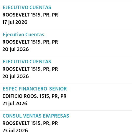
EJECUTIVO CUENTAS
ROOSEVELT 1515, PR, PR
17 jul 2026
Ejecutivo Cuentas
ROOSEVELT 1515, PR, PR
20 jul 2026
EJECUTIVO CUENTAS
ROOSEVELT 1515, PR, PR
20 jul 2026
ESPEC FINANCIERO-SENIOR
EDIFICIO ROOS. 1515, PR, PR
21 jul 2026
CONSUL VENTAS EMPRESAS
ROOSEVELT 1515, PR, PR
23 jul 2026