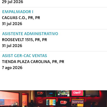
29 jul 2026
EMPALMADOR I
CAGUAS C.O., PR, PR
31 jul 2026
ASISTENTE ADMINISTRATIVO
ROOSEVELT 1515, PR, PR
31 jul 2026
ASIST GER-CAC VENTAS
TIENDA PLAZA CAROLINA, PR, PR
7 ago 2026