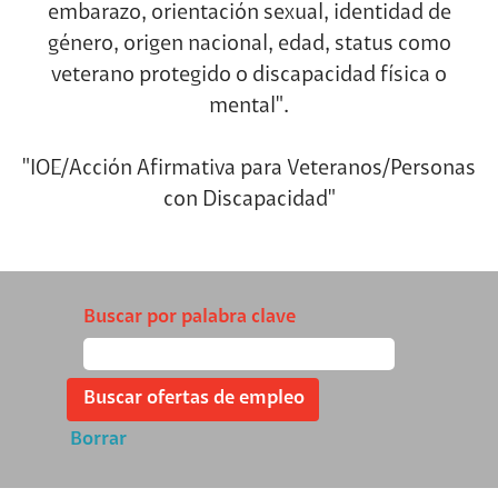
embarazo, orientación sexual, identidad de
género, origen nacional, edad, status como
veterano protegido o discapacidad física o
mental".
"IOE/Acción Afirmativa para Veteranos/Personas
con Discapacidad"
Buscar por palabra clave
Borrar