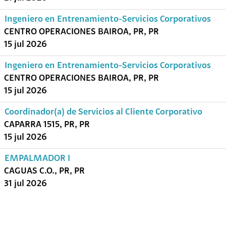
Ingeniero en Entrenamiento-Servicios Corporativos
CENTRO OPERACIONES BAIROA, PR, PR
15 jul 2026
Ingeniero en Entrenamiento-Servicios Corporativos
CENTRO OPERACIONES BAIROA, PR, PR
15 jul 2026
Coordinador(a) de Servicios al Cliente Corporativo
CAPARRA 1515, PR, PR
15 jul 2026
EMPALMADOR I
CAGUAS C.O., PR, PR
31 jul 2026