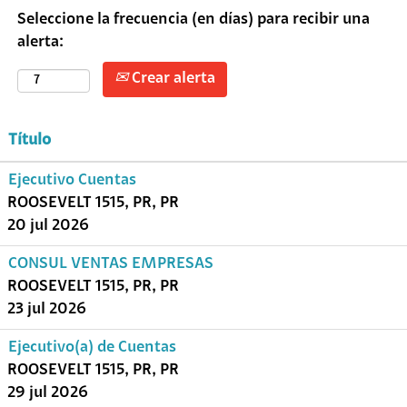
Seleccione la frecuencia (en días) para recibir una
alerta:
Crear alerta
Título
Ejecutivo Cuentas
ROOSEVELT 1515, PR, PR
20 jul 2026
CONSUL VENTAS EMPRESAS
ROOSEVELT 1515, PR, PR
23 jul 2026
Ejecutivo(a) de Cuentas
ROOSEVELT 1515, PR, PR
29 jul 2026