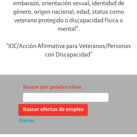
embarazo, orientación sexual, identidad de
género, origen nacional, edad, status como
veterano protegido o discapacidad física o
mental".
"IOE/Acción Afirmativa para Veteranos/Personas
con Discapacidad"
Buscar por palabra clave
Borrar