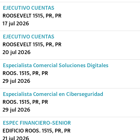
EJECUTIVO CUENTAS
ROOSEVELT 1515, PR, PR
17 jul 2026
EJECUTIVO CUENTAS
ROOSEVELT 1515, PR, PR
20 jul 2026
Especialista Comercial Soluciones Digitales
ROOS. 1515, PR, PR
29 jul 2026
Especialista Comercial en Ciberseguridad
ROOS. 1515, PR, PR
29 jul 2026
ESPEC FINANCIERO-SENIOR
EDIFICIO ROOS. 1515, PR, PR
21 jul 2026