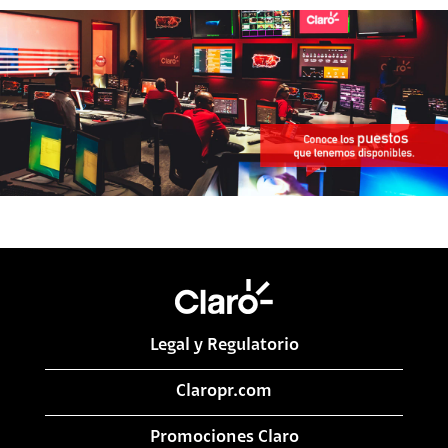
Legal y Regulatorio
Claropr.com
Promociones Claro