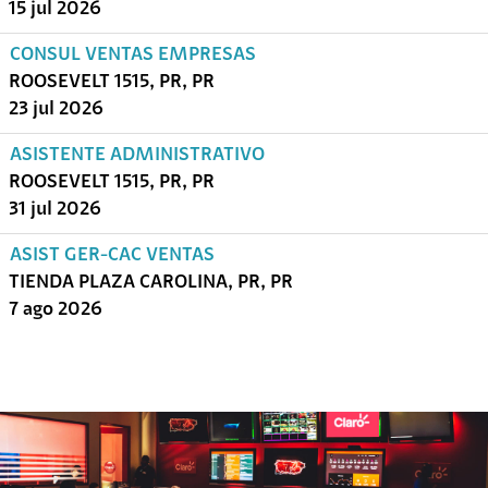
15 jul 2026
CONSUL VENTAS EMPRESAS
ROOSEVELT 1515, PR, PR
23 jul 2026
ASISTENTE ADMINISTRATIVO
ROOSEVELT 1515, PR, PR
31 jul 2026
ASIST GER-CAC VENTAS
TIENDA PLAZA CAROLINA, PR, PR
7 ago 2026