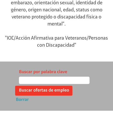
embarazo, orientación sexual, identidad de
género, origen nacional, edad, status como
veterano protegido o discapacidad física o
mental".
"IOE/Acción Afirmativa para Veteranos/Personas
con Discapacidad"
Buscar por palabra clave
Borrar