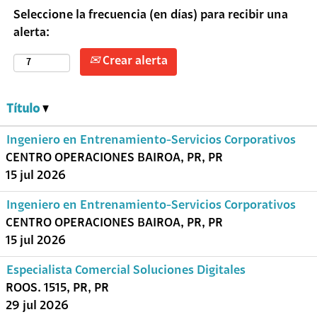
Seleccione la frecuencia (en días) para recibir una
alerta:
Crear alerta
Título
Ingeniero en Entrenamiento-Servicios Corporativos
CENTRO OPERACIONES BAIROA, PR, PR
15 jul 2026
Ingeniero en Entrenamiento-Servicios Corporativos
CENTRO OPERACIONES BAIROA, PR, PR
15 jul 2026
Especialista Comercial Soluciones Digitales
ROOS. 1515, PR, PR
29 jul 2026