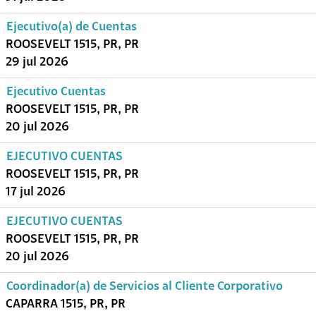
Ejecutivo(a) de Cuentas
ROOSEVELT 1515, PR, PR
29 jul 2026
Ejecutivo Cuentas
ROOSEVELT 1515, PR, PR
20 jul 2026
EJECUTIVO CUENTAS
ROOSEVELT 1515, PR, PR
17 jul 2026
EJECUTIVO CUENTAS
ROOSEVELT 1515, PR, PR
20 jul 2026
Coordinador(a) de Servicios al Cliente Corporativo
CAPARRA 1515, PR, PR