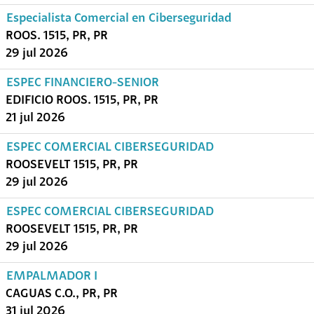
Especialista Comercial en Ciberseguridad
ROOS. 1515, PR, PR
29 jul 2026
ESPEC FINANCIERO-SENIOR
EDIFICIO ROOS. 1515, PR, PR
21 jul 2026
ESPEC COMERCIAL CIBERSEGURIDAD
ROOSEVELT 1515, PR, PR
29 jul 2026
ESPEC COMERCIAL CIBERSEGURIDAD
ROOSEVELT 1515, PR, PR
29 jul 2026
EMPALMADOR I
CAGUAS C.O., PR, PR
31 jul 2026